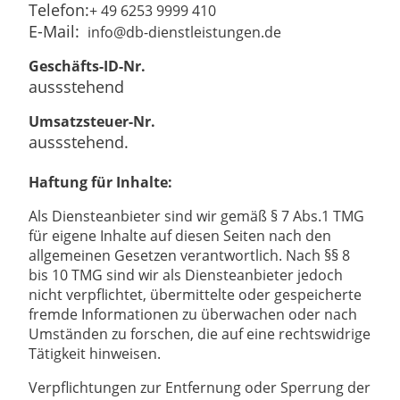
Telefon:
+ 49 6253 9999 410
E-Mail:
info@db-dienstleistungen.de
Geschäfts-ID-Nr.
aussstehend
Umsatzsteuer-Nr.
aussstehend.
Haftung für Inhalte:
Als Diensteanbieter sind wir gemäß § 7 Abs.1 TMG
für eigene Inhalte auf diesen Seiten nach den
allgemeinen Gesetzen verantwortlich. Nach §§ 8
bis 10 TMG sind wir als Diensteanbieter jedoch
nicht verpflichtet, übermittelte oder gespeicherte
fremde Informationen zu überwachen oder nach
Umständen zu forschen, die auf eine rechtswidrige
Tätigkeit hinweisen.
Verpflichtungen zur Entfernung oder Sperrung der