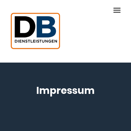
Impressum