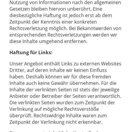
Nutzung von Informationen nach den allgemeinen
Gesetzen bleiben hiervon unberührt. Eine
diesbezügliche Haftung ist jedoch erst ab dem
Zeitpunkt der Kenntnis einer konkreten
Rechtsverletzung möglich. Bei Bekanntwerden von
entsprechenden Rechtsverletzungen werden wir
diese Inhalte umgehend entfernen.
Haftung für Links:
Unser Angebot enthält Links zu externen Websites
Dritter, auf deren Inhalte wir keinen Einfluss
haben. Deshalb können wir für diese fremden
Inhalte auch keine Gewähr übernehmen. Für die
Inhalte der verlinkten Seiten ist stets der jeweilige
Anbieter oder Betreiber der Seiten verantwortlich.
Die verlinkten Seiten wurden zum Zeitpunkt der
Verlinkung auf mögliche Rechtsverstöße
überprüft. Rechtswidrige Inhalte waren zum
Zeitpunkt der Verlinkung nicht erkennbar.