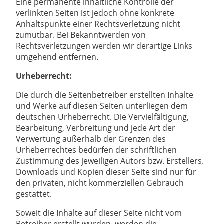
Eine permanente inhaltliche Kontrolle der
verlinkten Seiten ist jedoch ohne konkrete
Anhaltspunkte einer Rechtsverletzung nicht
zumutbar. Bei Bekanntwerden von
Rechtsverletzungen werden wir derartige Links
umgehend entfernen.
Urheberrecht:
Die durch die Seitenbetreiber erstellten Inhalte
und Werke auf diesen Seiten unterliegen dem
deutschen Urheberrecht. Die Vervielfältigung,
Bearbeitung, Verbreitung und jede Art der
Verwertung außerhalb der Grenzen des
Urheberrechtes bedürfen der schriftlichen
Zustimmung des jeweiligen Autors bzw. Erstellers.
Downloads und Kopien dieser Seite sind nur für
den privaten, nicht kommerziellen Gebrauch
gestattet.
Soweit die Inhalte auf dieser Seite nicht vom
Betreiber erstellt wurden, werden die