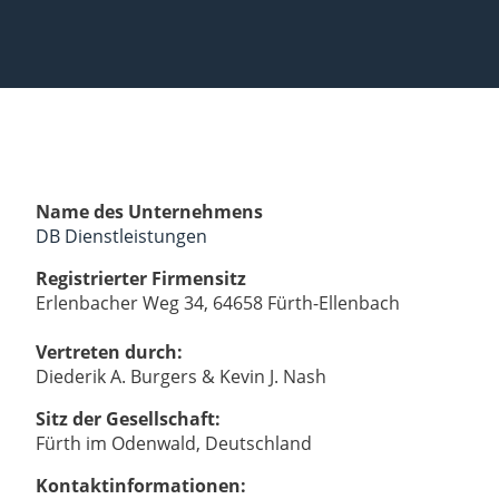
Name des Unternehmens
DB Dienstleistungen
Registrierter Firmensitz
Erlenbacher Weg 34, 64658 Fürth-Ellenbach
Vertreten durch:
Diederik A. Burgers & Kevin J. Nash
Sitz der Gesellschaft:
Fürth im Odenwald, Deutschland
Kontaktinformationen: